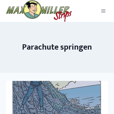
Parachute springen